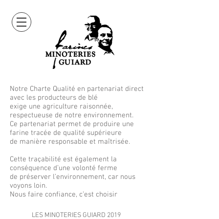
Notre Charte Qualité en partenariat direct
avec les producteurs de blé
exige une agriculture raisonnée,
respectueuse de notre environnement.
Ce partenariat permet de produire une
farine tracée de qualité supérieure
de manière responsable et maîtrisée.
Cette traçabilité est également la
conséquence d’une volonté ferme
de préserver l’environnement, car nous
voyons loin.
Nous faire confiance, c’est choisir
LES MINOTERIES GUIARD 2019