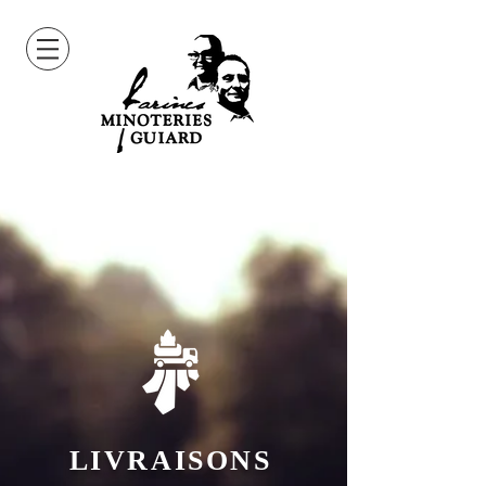
LIVRAISONS