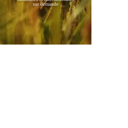
sur demande