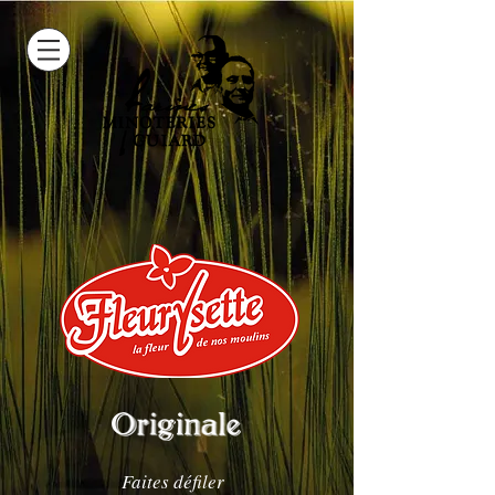
Faites défiler