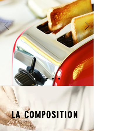
LA COMPOSITION