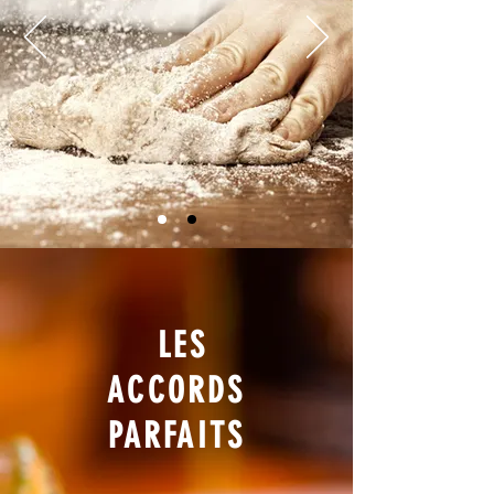
LES
ACCORDS
PARFAITS